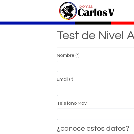
Test de Nivel
Nombre (*)
Email (*)
Teléfono Móvil
¿conoce estos datos?